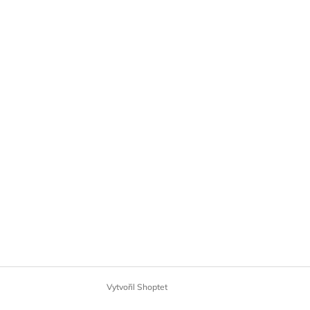
Vytvořil Shoptet